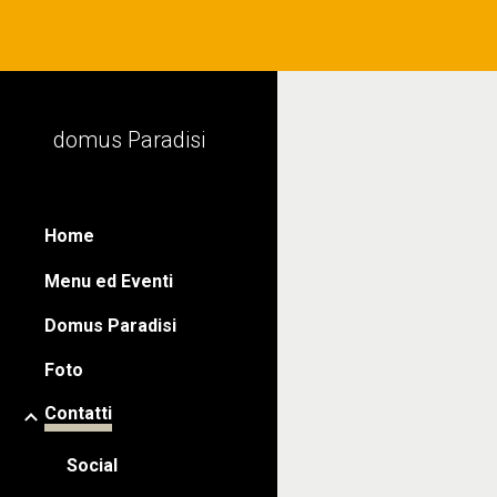
Sk
domus Paradisi
Home
Menu ed Eventi
Domus Paradisi
Foto
Contatti
Social