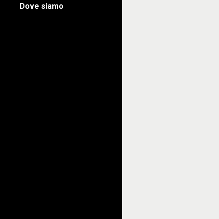
Dove siamo