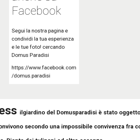
Facebook
Segui la nostra pagina e
condividi la tua esperienza
e le tue foto! cercando
Domus Paradisi
https://www.facebook.com
/domus.paradisi
ress
ilgiardino del Domusparadisi è stato oggetto
nvivono secondo una impossibile convivenza fra cor