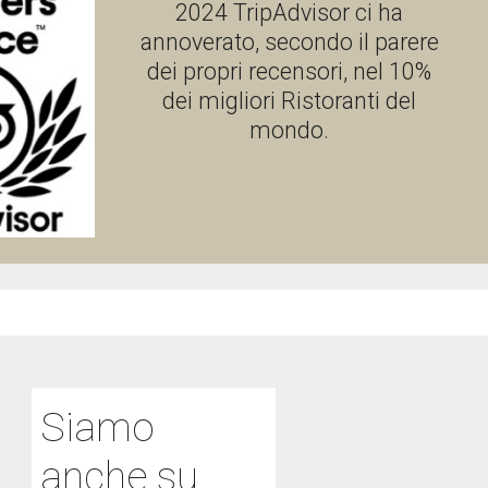
2024 TripAdvisor ci ha
annoverato, secondo il parere
dei propri recensori, nel 10%
dei migliori Ristoranti del
mondo.
Siamo
anche su