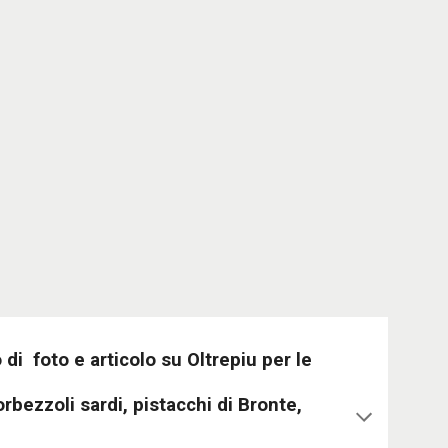
 di foto e articolo su Oltrepiu per le
bezzoli sardi, pistacchi di Bronte,