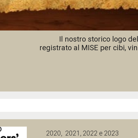
Il nostro storico logo de
registrato al MISE per cibi, vi
2020, 2021, 2022 e 2023