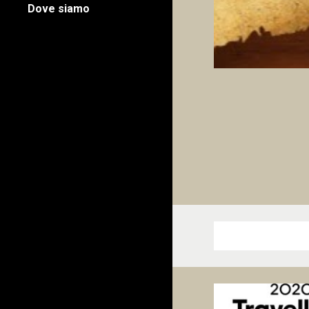
Dove siamo